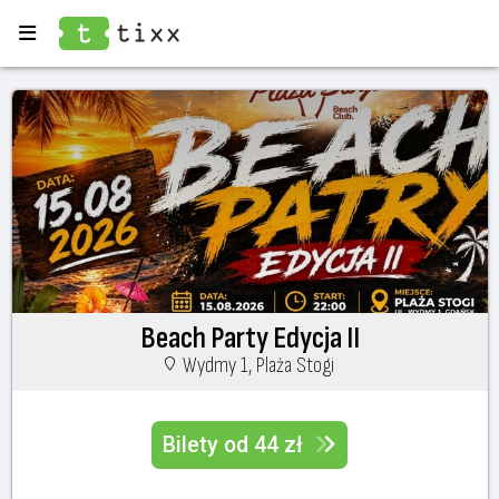
Beach Party Edycja II
Wydmy 1, Plaża Stogi
Bilety od 44 zł