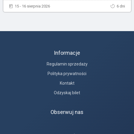
15 - 16 sierpnia 2026
6 dni
Informacje
Regulamin sprzedaży
Polityka prywatności
Kontakt
Odzyskaj bilet
Obserwuj nas